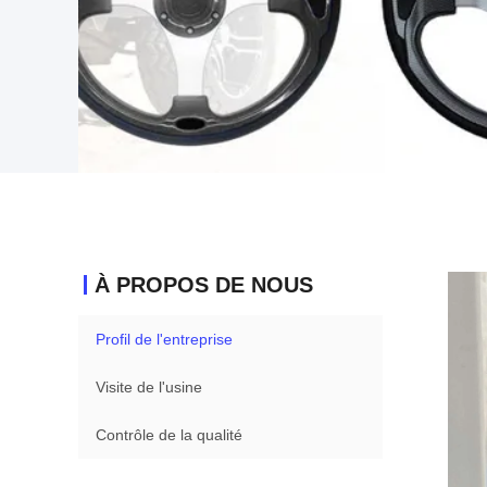
À PROPOS DE NOUS
Profil de l'entreprise
Visite de l'usine
Contrôle de la qualité