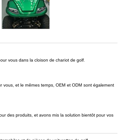
ur vous dans la cloison de chariot de golf.
 pour vous, et le mêmes temps, OEM et ODM sont également
r des produits, et avons mis la solution bientôt pour vos