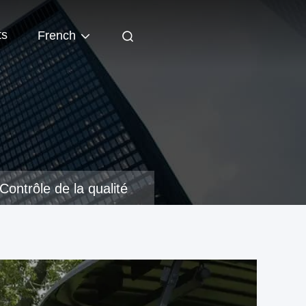
ts
French
Contrôle de la qualité