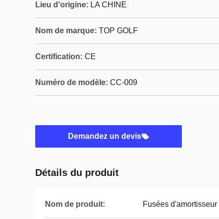
Lieu d'origine:
LA CHINE
Nom de marque:
TOP GOLF
Certification:
CE
Numéro de modèle:
CC-009
Demandez un devis
Détails du produit
Nom de produit:
Fusées d'amortisseur 