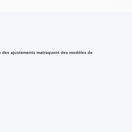
vase des ajustements matraquent des modèles de