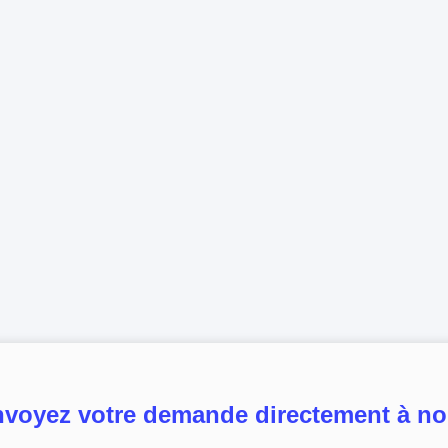
voyez votre demande directement à n