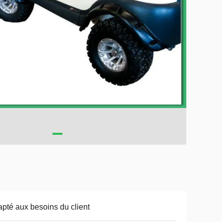
pté aux besoins du client