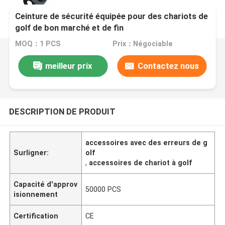
Ceinture de sécurité équipée pour des chariots de
golf de bon marché et de fin
MOQ：1 PCS
Prix：Négociable
meilleur prix
Contactez nous
DESCRIPTION DE PRODUIT
accessoires avec des erreurs de g
Surligner:
olf
,
accessoires de chariot à golf
Capacité d'approv
50000 PCS
isionnement
Certification
CE