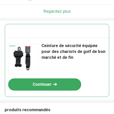
Regardez plus
Ceinture de sécurité équipée
pour des chariots de golf de bon
marché et de fin
Continuer
produits recommandés