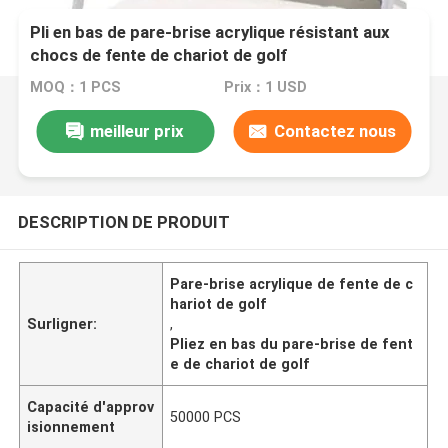
Pli en bas de pare-brise acrylique résistant aux
chocs de fente de chariot de golf
MOQ：1 PCS
Prix：1 USD
meilleur prix
Contactez nous
DESCRIPTION DE PRODUIT
Pare-brise acrylique de fente de c
hariot de golf
Surligner:
,
Pliez en bas du pare-brise de fent
e de chariot de golf
Capacité d'approv
50000 PCS
isionnement