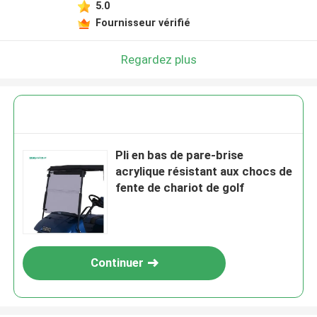
5.0
Fournisseur vérifié
Regardez plus
Pli en bas de pare-brise
acrylique résistant aux chocs de
fente de chariot de golf
Continuer