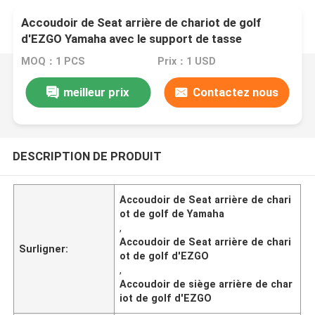
Accoudoir de Seat arrière de chariot de golf
d'EZGO Yamaha avec le support de tasse
MOQ：1 PCS
Prix：1 USD
meilleur prix
Contactez nous
DESCRIPTION DE PRODUIT
Accoudoir de Seat arrière de chari
ot de golf de Yamaha
,
Accoudoir de Seat arrière de chari
Surligner:
ot de golf d'EZGO
,
Accoudoir de siège arrière de char
iot de golf d'EZGO