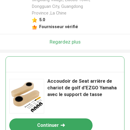
Dongguan City, Guangdong
Province ,La Chine
5.0
Fournisseur vérifié
Regardez plus
Accoudoir de Seat arrière de
chariot de golf d'EZGO Yamaha
avec le support de tasse
Continuer