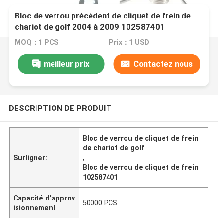
Bloc de verrou précédent de cliquet de frein de
chariot de golf 2004 à 2009 102587401
MOQ：1 PCS
Prix：1 USD
meilleur prix
Contactez nous
DESCRIPTION DE PRODUIT
Bloc de verrou de cliquet de frein
de chariot de golf
Surligner:
,
Bloc de verrou de cliquet de frein
102587401
Capacité d'approv
50000 PCS
isionnement