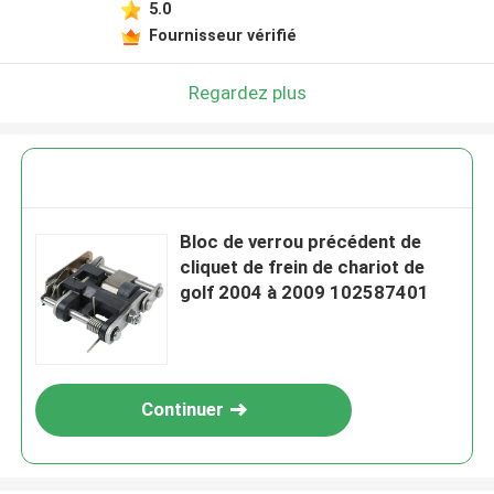
5.0
Fournisseur vérifié
Regardez plus
Bloc de verrou précédent de
cliquet de frein de chariot de
golf 2004 à 2009 102587401
Continuer