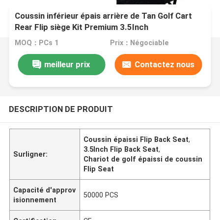
Coussin inférieur épais arrière de Tan Golf Cart
Rear Flip siège Kit Premium 3.5Inch
MOQ：PCs 1
Prix：Négociable
meilleur prix
Contactez nous
DESCRIPTION DE PRODUIT
Coussin épaissi Flip Back Seat
,
3.5Inch Flip Back Seat
,
Surligner:
Chariot de golf épaissi de coussin
Flip Seat
Capacité d'approv
50000 PCS
isionnement