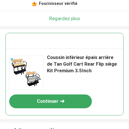
Fournisseur vérifié
Regardez plus
Coussin inférieur épais arrière
de Tan Golf Cart Rear Flip siège
Kit Premium 3.5Inch
Continuer