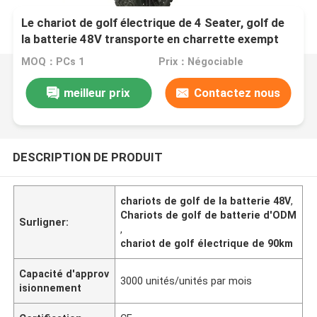
Le chariot de golf électrique de 4 Seater, golf de
la batterie 48V transporte en charrette exempt
d'entretien
MOQ：PCs 1
Prix：Négociable
meilleur prix
Contactez nous
DESCRIPTION DE PRODUIT
chariots de golf de la batterie 48V
,
Chariots de golf de batterie d'ODM
Surligner:
,
chariot de golf électrique de 90km
Capacité d'approv
3000 unités/unités par mois
isionnement