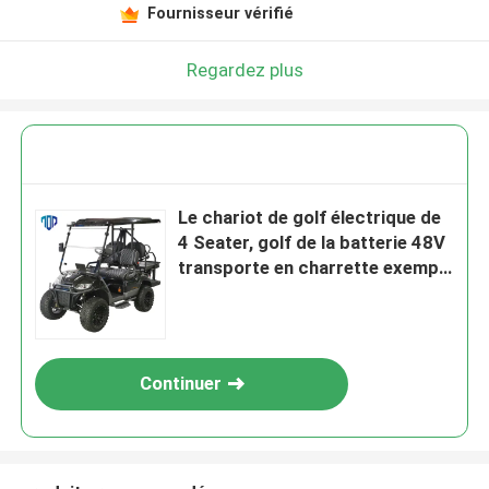
Fournisseur vérifié
Regardez plus
Le chariot de golf électrique de
4 Seater, golf de la batterie 48V
transporte en charrette exempt
d'entretien
Continuer