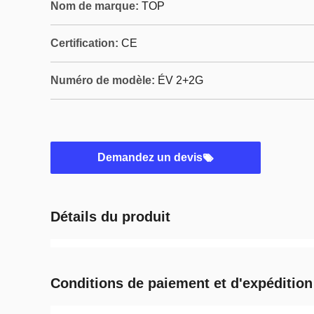
Nom de marque:
TOP
Certification:
CE
Numéro de modèle:
ÉV 2+2G
Demandez un devis
Détails du produit
Conditions de paiement et d'expédition