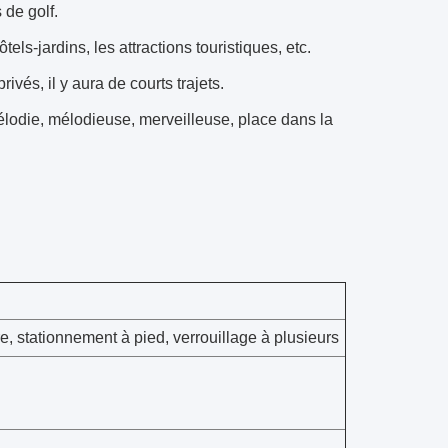
 de golf.
tels-jardins, les attractions touristiques, etc.
rivés, il y aura de courts trajets.
lodie, mélodieuse, merveilleuse, place dans la
, stationnement à pied, verrouillage à plusieurs