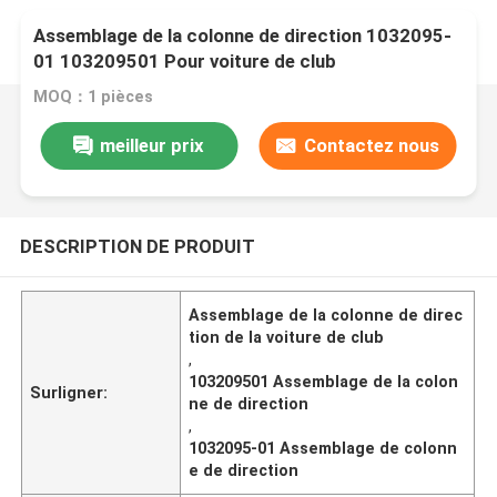
Assemblage de la colonne de direction 1032095-
01 103209501 Pour voiture de club
MOQ：1 pièces
meilleur prix
Contactez nous
DESCRIPTION DE PRODUIT
Assemblage de la colonne de direc
tion de la voiture de club
,
103209501 Assemblage de la colon
Surligner:
ne de direction
,
1032095-01 Assemblage de colonn
e de direction