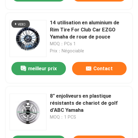
14 utilisation en aluminium de
Rim Tire For Club Car EZGO
Yamaha de roue de pouce
MOQ：PCs 1
Prix：Négociable
meilleur prix
Contact
8" enjoliveurs en plastique
résistants de chariot de golf
d'ABC Yamaha
MOQ：1 PCS