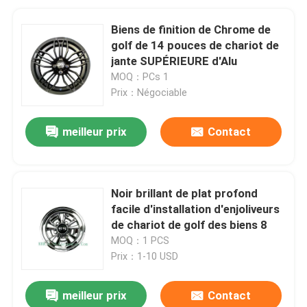
Biens de finition de Chrome de
golf de 14 pouces de chariot de
jante SUPÉRIEURE d'Alu
MOQ：PCs 1
Prix：Négociable
meilleur prix
Contact
Noir brillant de plat profond
facile d'installation d'enjoliveurs
de chariot de golf des biens 8
MOQ：1 PCS
Prix：1-10 USD
meilleur prix
Contact