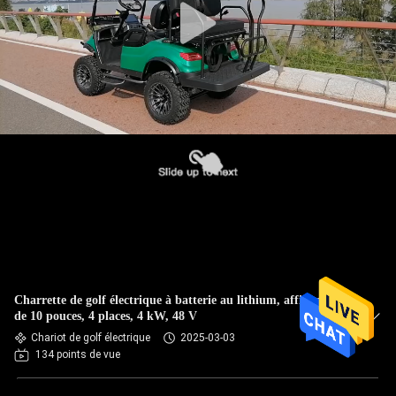
Charrette de golf électrique à batterie au lithium, affichage
de 10 pouces, 4 places, 4 kW, 48 V
Chariot de golf électrique
2025-03-03
134 points de vue