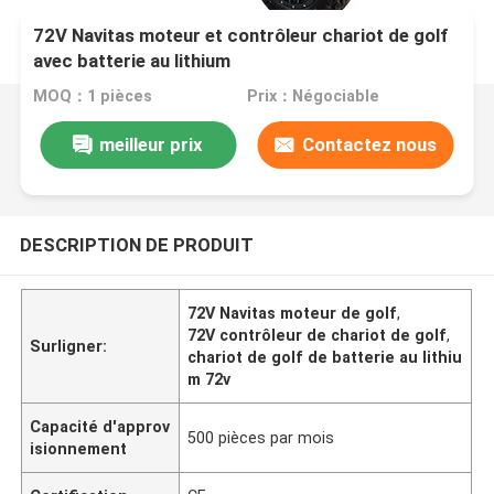
72V Navitas moteur et contrôleur chariot de golf
avec batterie au lithium
MOQ：1 pièces
Prix：Négociable
meilleur prix
Contactez nous
DESCRIPTION DE PRODUIT
72V Navitas moteur de golf
,
72V contrôleur de chariot de golf
,
Surligner:
chariot de golf de batterie au lithiu
m 72v
Capacité d'approv
500 pièces par mois
isionnement