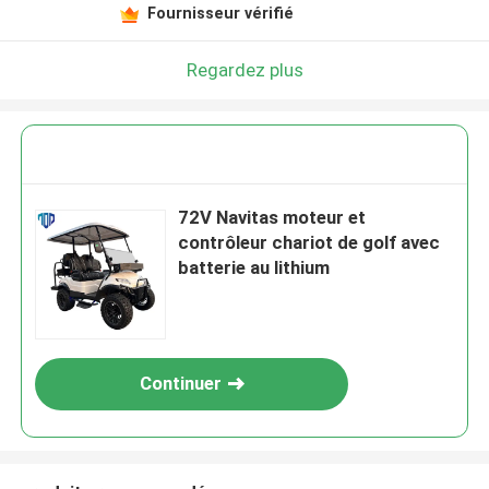
Fournisseur vérifié
Regardez plus
72V Navitas moteur et
contrôleur chariot de golf avec
batterie au lithium
Continuer